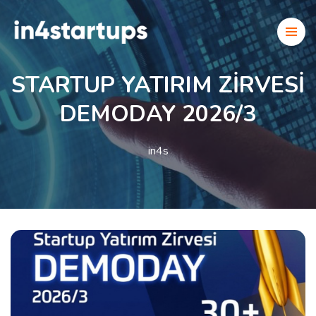
STARTUP YATIRIM ZİRVESİ
DEMODAY 2026/3
in4s