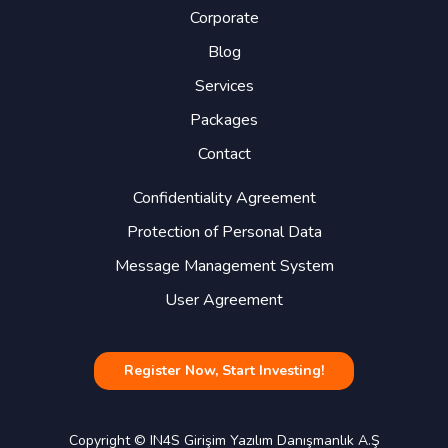
Corporate
Blog
Services
Packages
Contact
Confidentiality Agreement
Protection of Personal Data
Message Management System
User Agreement
Register Now, Start Investing!
Copyright © IN4S Girişim Yazılım Danışmanlık A.Ş