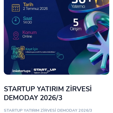
STARTUP YATIRIM ZİRVESİ
DEMODAY 2026/3
STARTUP YATIRIM ZİRVESİ DEMODAY 2026/3