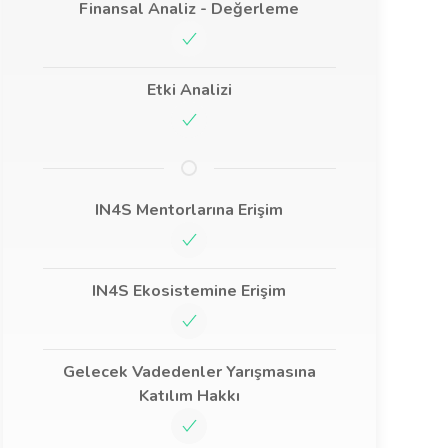
Finansal Analiz - Değerleme
Etki Analizi
IN4S Mentorlarına Erişim
IN4S Ekosistemine Erişim
Gelecek Vadedenler Yarışmasına
Katılım Hakkı