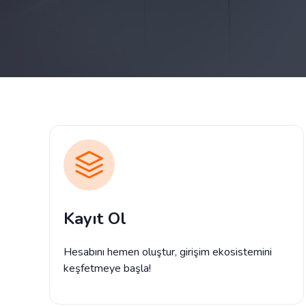
Kayıt Ol
Hesabını hemen oluştur, girişim ekosistemini
keşfetmeye başla!