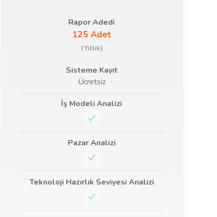
Rapor Adedi
125 Adet
(Yıllık)
Sisteme Kayıt
Ücretsiz
İş Modeli Analizi
Pazar Analizi
Teknoloji Hazırlık Seviyesi Analizi