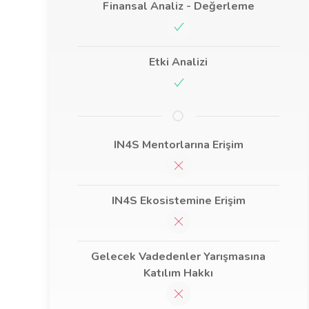
Finansal Analiz - Değerleme
Etki Analizi
IN4S Mentorlarına Erişim
IN4S Ekosistemine Erişim
Gelecek Vadedenler Yarışmasına
Katılım Hakkı