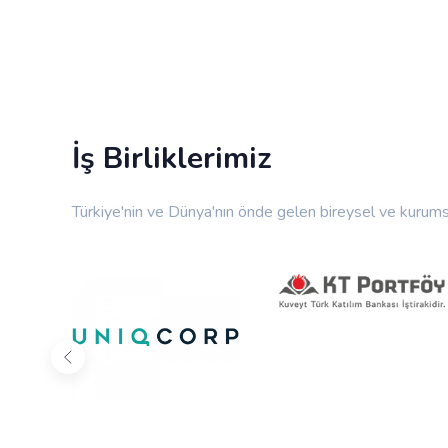
İş Birliklerimiz
Türkiye'nin ve Dünya'nın önde gelen bireysel ve kurumsal