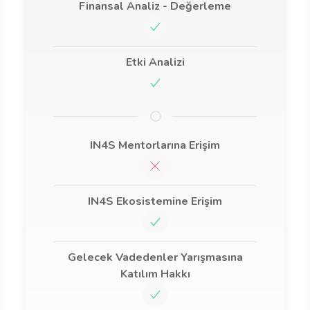
Finansal Analiz - Değerleme
Etki Analizi
IN4S Mentorlarına Erişim
IN4S Ekosistemine Erişim
Gelecek Vadedenler Yarışmasına
Katılım Hakkı