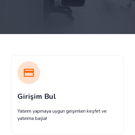
Girişim Bul
Yatırım yapmaya uygun girişimleri keşfet ve
yatırıma başla!