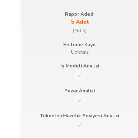
Rapor Adedi
5 Adet
(Yıllık)
Sisteme Kayıt
Ücretsiz
İş Modeli Analizi
Pazar Analizi
Teknoloji Hazırlık Seviyesi Analizi