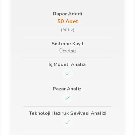
Rapor Adedi
50 Adet
(Yıllık)
Sisteme Kayıt
Ücretsiz
İş Modeli Analizi
Pazar Analizi
Teknoloji Hazırlık Seviyesi Analizi