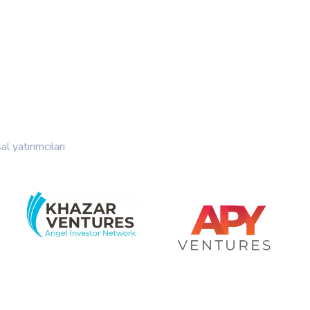
 yatırımcıları