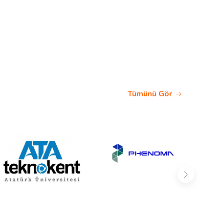
Tümünü Gör