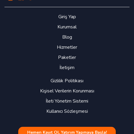
Giriş Yap
Kurumsal
Blog
Hizmetler
Paketler
İletişim
Gizlilik Politikası
Kişisel Verilerin Korunması
İleti Yönetim Sistemi
Kullanıcı Sözleşmesi
Hemen Kayıt Ol, Yatırım Yapmaya Başla!