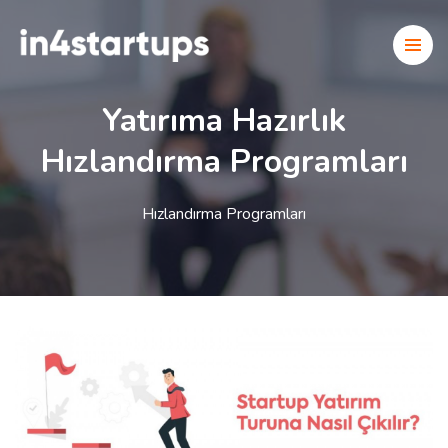
Yatırıma Hazırlık
Hızlandırma Programları
Hızlandırma Programları