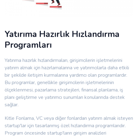
Yatırıma Hazırlık Hızlandırma
Programları
Yatırıma hazırlık hızlandırmaları, girişimcilerin işletmelerini
yatırım almak için hazırlamalarına ve yatırımcılarla daha etkili
bir şekilde iletişim kurmalarına yardımcı olan programlardır.
Bu programlar, genellikle girişimcilerin işletmelerinin
ölçeklenmesi, pazarlama stratejileri, finansal planlama, iş
planı geliştirme ve yatırımcı sunumları konularında destek
sağlar.
Kitle Fonlama, VC veya diğer fonlardan yatırım almak isteyen
startup'lar için tasarlanmış özel hızlandırma programlarıdır.
Program öncesinde startup'ların girişim analizleri