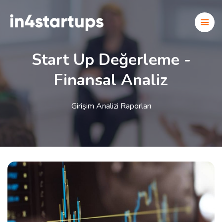
Start Up Değerleme -
Finansal Analiz
Girişim Analizi Raporları