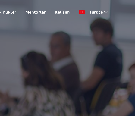
kinlikler
Mentorlar
İletişim
Türkçe