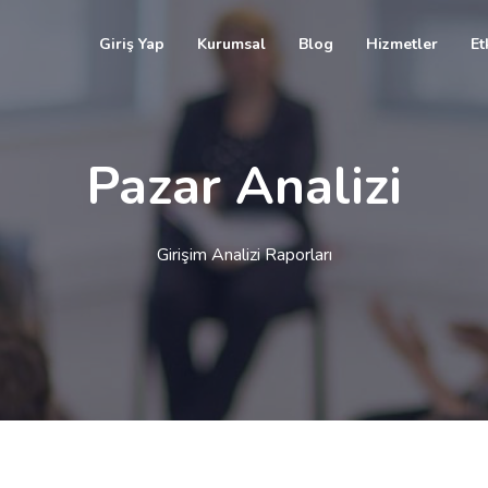
Giriş Yap
Kurumsal
Blog
Hizmetler
Et
Pazar Analizi
Girişim Analizi Raporları