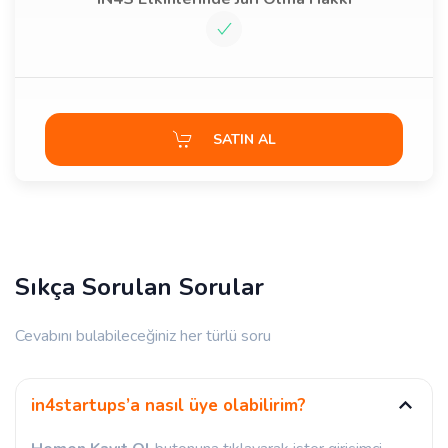
SATIN AL
Sıkça Sorulan Sorular
Cevabını bulabileceğiniz her türlü soru
in4startups’a nasıl üye olabilirim?