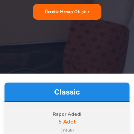
Ücretiz Hesap Oluştur
Classic
Rapor Adedi
5 Adet
(Yıllık)