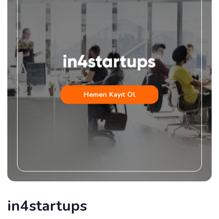
Hemen Kayıt Ol
in4startups