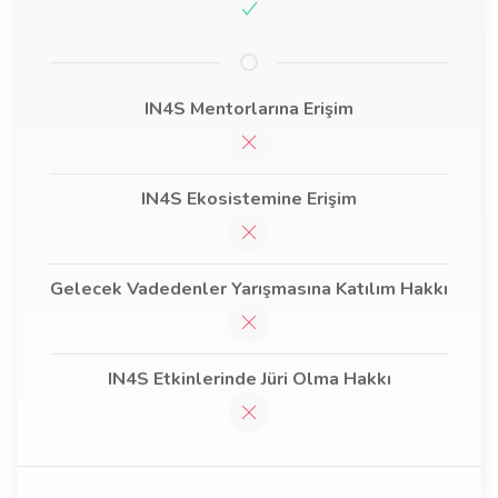
IN4S Mentorlarına Erişim
IN4S Ekosistemine Erişim
Gelecek Vadedenler Yarışmasına Katılım Hakkı
IN4S Etkinlerinde Jüri Olma Hakkı