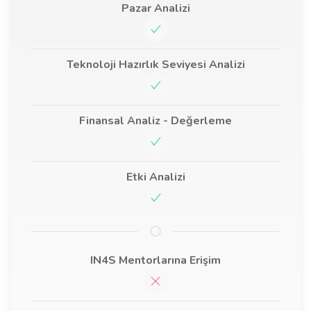
Pazar Analizi
Teknoloji Hazırlık Seviyesi Analizi
Finansal Analiz - Değerleme
Etki Analizi
IN4S Mentorlarına Erişim