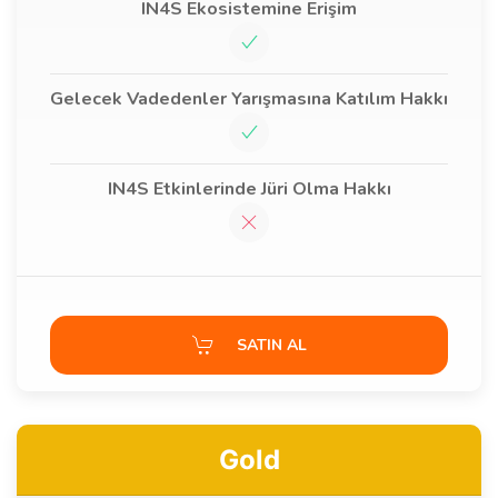
IN4S Ekosistemine Erişim
Gelecek Vadedenler Yarışmasına Katılım Hakkı
IN4S Etkinlerinde Jüri Olma Hakkı
SATIN AL
Gold