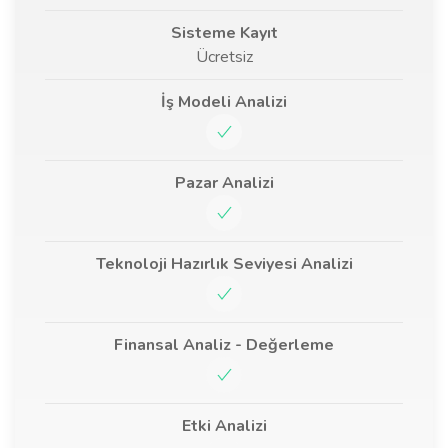
Sisteme Kayıt
Ücretsiz
İş Modeli Analizi
Pazar Analizi
Teknoloji Hazırlık Seviyesi Analizi
Finansal Analiz - Değerleme
Etki Analizi