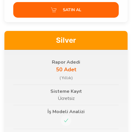
SATIN AL
Silver
Rapor Adedi
50 Adet
(Yıllık)
Sisteme Kayıt
Ücretsiz
İş Modeli Analizi