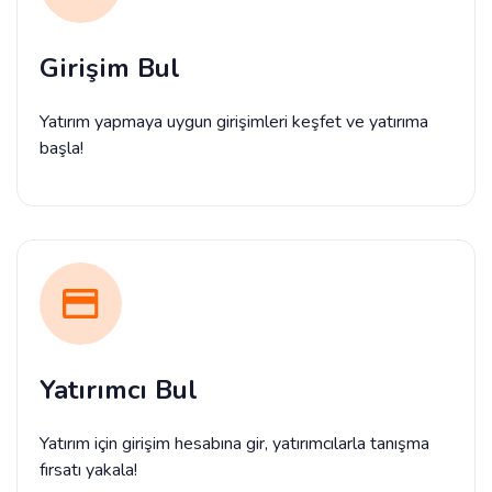
Girişim Bul
Yatırım yapmaya uygun girişimleri keşfet ve yatırıma
başla!
Yatırımcı Bul
Yatırım için girişim hesabına gir, yatırımcılarla tanışma
fırsatı yakala!