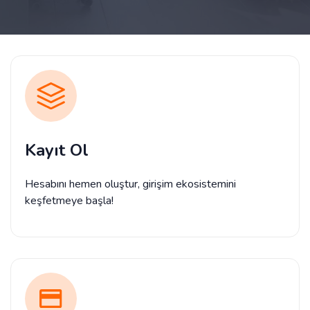
Kayıt Ol
Hesabını hemen oluştur, girişim ekosistemini
keşfetmeye başla!