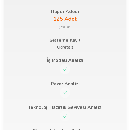
Rapor Adedi
125 Adet
(Yıllık)
Sisteme Kayıt
Ücretsiz
İş Modeli Analizi
Pazar Analizi
Teknoloji Hazırlık Seviyesi Analizi