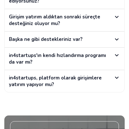
ediyorsunuz?
Girişim yatırım aldıktan sonraki süreçte
desteğiniz oluyor mu?
Başka ne gibi destekleriniz var?
in4startups'ın kendi hızlandırma programı
da var mı?
in4startups, platform olarak girişimlere
yatırım yapıyor mu?