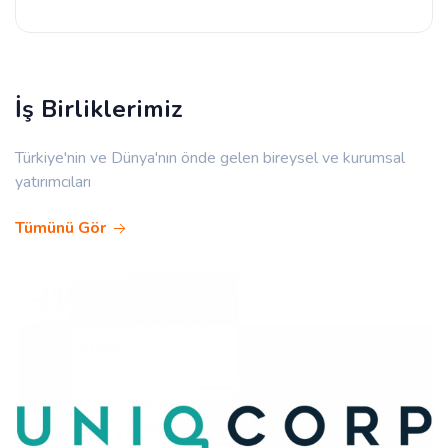
İş Birliklerimiz
Türkiye'nin ve Dünya'nın önde gelen bireysel ve kurumsal
yatırımcıları
Tümünü Gör