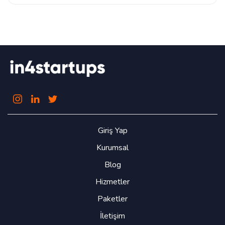
Giriş Yap
Kurumsal
Blog
Hizmetler
Paketler
İletişim